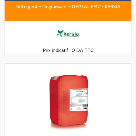
Détergent - Dégraissant - DEPTAL FM2 - KERSIA
Prix indicatif :
0 DA TTC