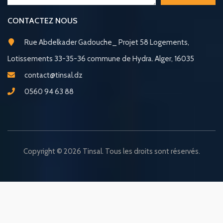
CONTACTEZ NOUS
Rue Abdelkader Gadouche_ Projet 58 Logements,
Lotissements 33-35-36 commune de Hydra. Alger, 16035
contact@tinsal.dz
0560 94 63 88
Copyright © 2026 Tinsal. Tous les droits sont réservés.