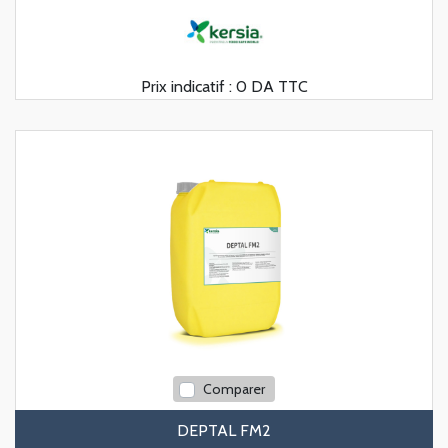
Prix indicatif :
0 DA TTC
Comparer
DEPTAL FM2