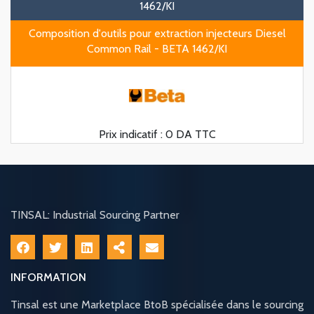
1462/KI
Composition d'outils pour extraction injecteurs Diesel
Common Rail - BETA 1462/KI
Prix indicatif :
0 DA TTC
TINSAL: Industrial Sourcing Partner
INFORMATION
Tinsal est une Marketplace BtoB spécialisée dans le sourcing