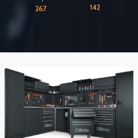
142
267