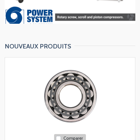
NOUVEAUX PRODUITS
Comparer