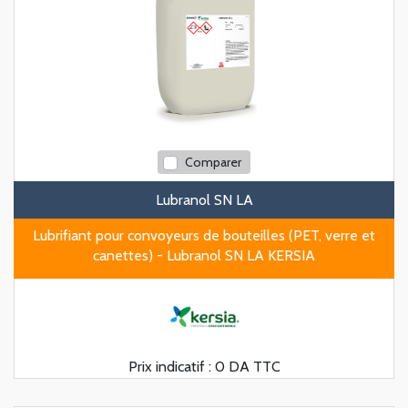
Comparer
Lubranol SN LA
Lubrifiant pour convoyeurs de bouteilles (PET, verre et
canettes) - Lubranol SN LA KERSIA
Prix indicatif :
0 DA TTC