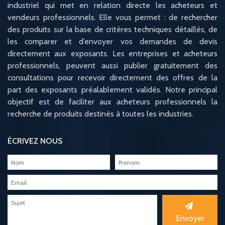
industriel qui met en relation directe les acheteurs et
vendeurs professionnels. Elle vous permet : de rechercher
des produits sur la base de critères techniques détaillés, de
les comparer et d’envoyer vos demandes de devis
directement aux exposants. Les entreprises et acheteurs
professionnels, peuvent aussi publier gratuitement des
consultations pour recevoir directement des offres de la
part des exposants préalablement validés. Notre principal
objectif est de faciliter aux acheteurs professionnels la
recherche de produits destinés à toutes les industries.
ÉCRIVEZ NOUS
Envoyer