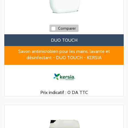
Comparer
DUO TOUCH
Savon antimicrobien pour les mains, lavante et
désinfectant - DUO TOUCH - KERSIA
Prix indicatif :
0 DA TTC