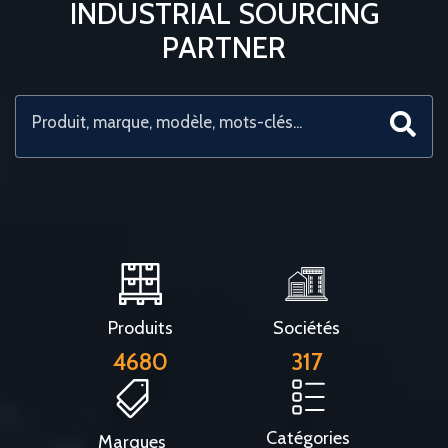
INDUSTRIAL SOURCING
PARTNER
Produits
Sociétés
4680
317
Catégories
Marques