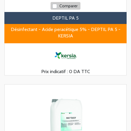
Comparer
DEPTIL PA 5
Désinfectant - Acide peracétique 5% - DEPTIL PA 5 -
KERSIA
Prix indicatif :
0 DA TTC