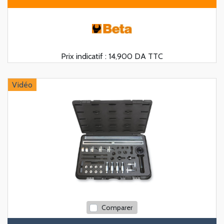
Prix indicatif :
14,900 DA TTC
Vidéo
Comparer