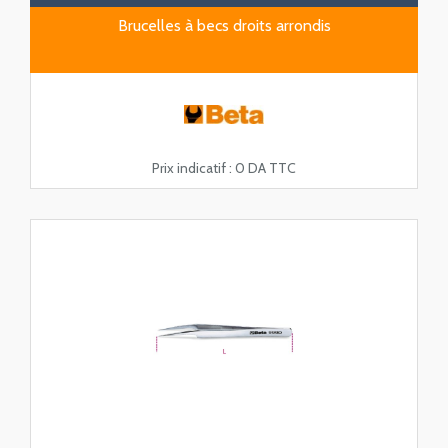
Brucelles à becs droits arrondis
Prix indicatif :
0 DA TTC