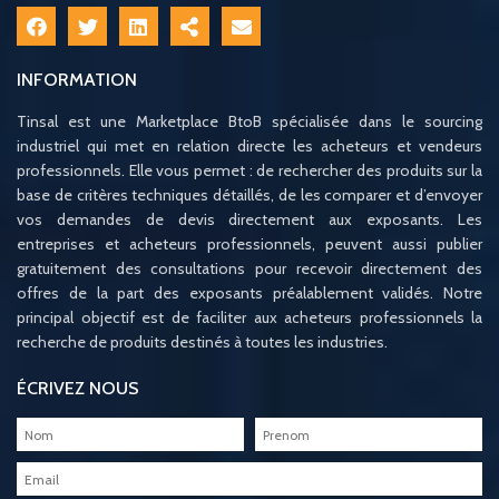
INFORMATION
Tinsal est une Marketplace BtoB spécialisée dans le sourcing
industriel qui met en relation directe les acheteurs et vendeurs
professionnels. Elle vous permet : de rechercher des produits sur la
base de critères techniques détaillés, de les comparer et d’envoyer
vos demandes de devis directement aux exposants. Les
entreprises et acheteurs professionnels, peuvent aussi publier
gratuitement des consultations pour recevoir directement des
offres de la part des exposants préalablement validés. Notre
principal objectif est de faciliter aux acheteurs professionnels la
recherche de produits destinés à toutes les industries.
ÉCRIVEZ NOUS