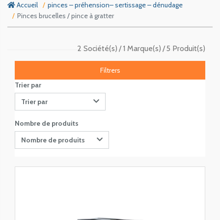
Accueil
pinces – préhension– sertissage – dénudage
Pinces brucelles / pince à gratter
2 Société(s)
1 Marque(s)
5 Produit(s)
Filtrers
Trier par
Trier par
Nombre de produits
Nombre de produits