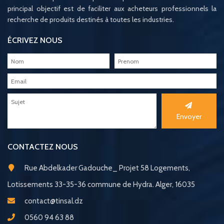
principal objectif est de faciliter aux acheteurs professionnels la
recherche de produits destinés à toutes les industries.
ÉCRIVEZ NOUS
Envoyer
CONTACTEZ NOUS
Rue Abdelkader Gadouche_ Projet 58 Logements,
Lotissements 33-35-36 commune de Hydra. Alger, 16035
contact@tinsal.dz
0560 94 63 88