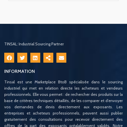
TINSAL: Industrial Sourcing Partner
INFORMATION
Tinsal est une Marketplace BtoB spécialisée dans le sourcing
industriel qui met en relation directe les acheteurs et vendeurs
professionnels. Elle vous permet : de rechercher des produits sur la
base de critères techniques détaillés, de les comparer et d’envoyer
vos demandes de devis directement aux exposants. Les
entreprises et acheteurs professionnels, peuvent aussi publier
gratuitement des consultations pour recevoir directement des
offres de la part des exposants préalablement validés. Notre