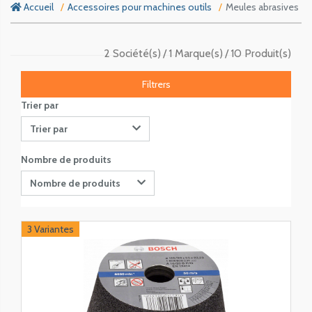
Accueil
Accessoires pour machines outils
Meules abrasives
2 Société(s)
1 Marque(s)
10 Produit(s)
Filtrers
Trier par
Trier par
Nombre de produits
Nombre de produits
3 Variantes