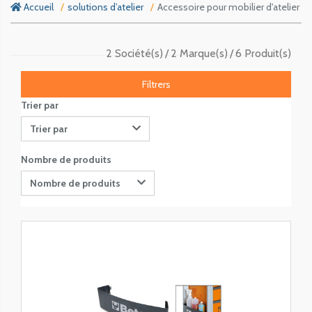
Accueil
solutions d’atelier
Accessoire pour mobilier d'atelier
2 Société(s)
2 Marque(s)
6 Produit(s)
Filtrers
Trier par
Trier par
Nombre de produits
Nombre de produits