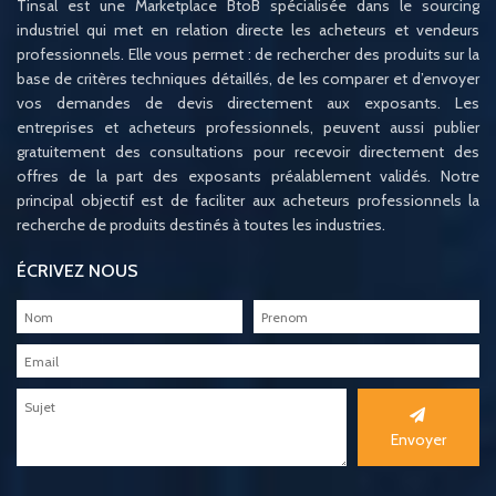
Tinsal est une Marketplace BtoB spécialisée dans le sourcing
industriel qui met en relation directe les acheteurs et vendeurs
professionnels. Elle vous permet : de rechercher des produits sur la
base de critères techniques détaillés, de les comparer et d’envoyer
vos demandes de devis directement aux exposants. Les
entreprises et acheteurs professionnels, peuvent aussi publier
gratuitement des consultations pour recevoir directement des
offres de la part des exposants préalablement validés. Notre
principal objectif est de faciliter aux acheteurs professionnels la
recherche de produits destinés à toutes les industries.
ÉCRIVEZ NOUS
Envoyer