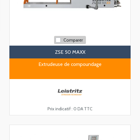
Comparer
ZSE 50 MAXX
Extrudeuse de compoundage
Prix indicatif :
0 DA TTC