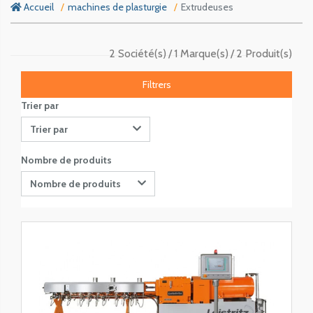
Accueil
machines de plasturgie
Extrudeuses
2 Société(s)
1 Marque(s)
2 Produit(s)
Filtrers
Trier par
Trier par
Nombre de produits
Nombre de produits