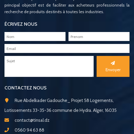
principal objectif est de faciliter aux acheteurs professionnels la
recherche de produits destinés à toutes les industries.
ÉCRIVEZ NOUS
Envoyer
CONTACTEZ NOUS
Rue Abdelkader Gadouche_ Projet 58 Logements,
Lotissements 33-35-36 commune de Hydra. Alger, 16035
contact@tinsal.dz
0560 94 63 88