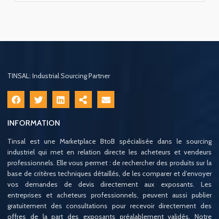
TINSAL: Industrial Sourcing Partner
INFORMATION
Tinsal est une Marketplace BtoB spécialisée dans le sourcing
industriel qui met en relation directe les acheteurs et vendeurs
professionnels. Elle vous permet : de rechercher des produits sur la
base de critères techniques détaillés, de les comparer et d’envoyer
vos demandes de devis directement aux exposants. Les
entreprises et acheteurs professionnels, peuvent aussi publier
gratuitement des consultations pour recevoir directement des
offres de la part des exposants préalablement validés. Notre