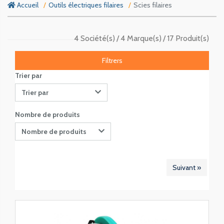
Accueil
Outils électriques filaires
Scies filaires
4 Société(s)
4 Marque(s)
17 Produit(s)
Filtrers
Trier par
Trier par
Nombre de produits
Nombre de produits
Suivant »