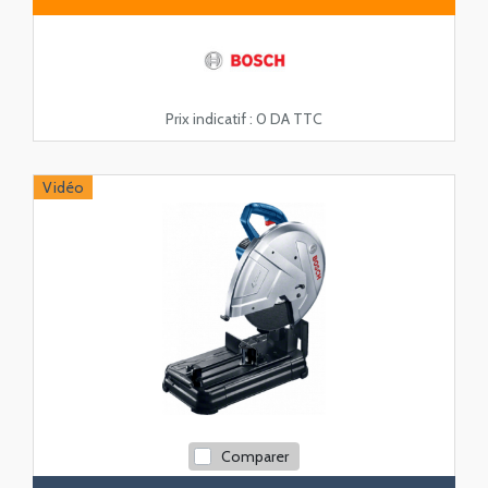
Prix indicatif :
0 DA TTC
Vidéo
Comparer