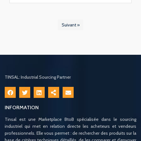
Suivant »
TINSAL: Industrial Sourcing Partner
INFORMATION
Tinsal est une Marketplace BtoB spécialisée dans le sourcing
industriel qui met en relation directe les acheteurs et vendeurs
professionnels. Elle vous permet : de rechercher des produits sur la
base de critères techniques détaillés, de les comparer et d’envoyer