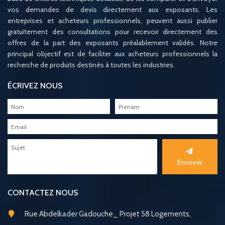
vos demandes de devis directement aux exposants. Les
entreprises et acheteurs professionnels, peuvent aussi publier
gratuitement des consultations pour recevoir directement des
offres de la part des exposants préalablement validés. Notre
principal objectif est de faciliter aux acheteurs professionnels la
recherche de produits destinés à toutes les industries.
ÉCRIVEZ NOUS
Envoyer
CONTACTEZ NOUS
Rue Abdelkader Gadouche_ Projet 58 Logements,