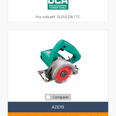
Prix indicatif :
12,250 DA TTC
Comparer
AZE115