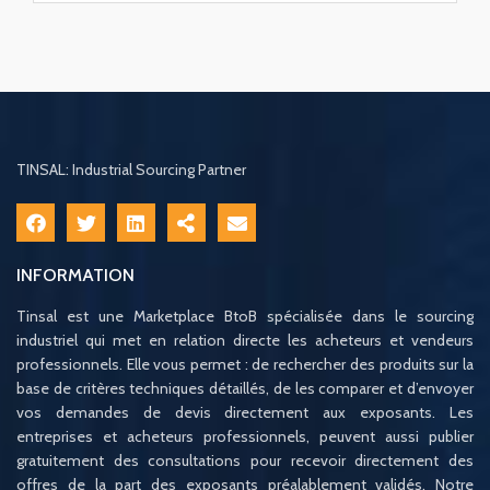
TINSAL: Industrial Sourcing Partner
INFORMATION
Tinsal est une Marketplace BtoB spécialisée dans le sourcing
industriel qui met en relation directe les acheteurs et vendeurs
professionnels. Elle vous permet : de rechercher des produits sur la
base de critères techniques détaillés, de les comparer et d’envoyer
vos demandes de devis directement aux exposants. Les
entreprises et acheteurs professionnels, peuvent aussi publier
gratuitement des consultations pour recevoir directement des
offres de la part des exposants préalablement validés. Notre