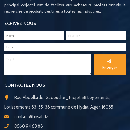
principal objectif est de faciliter aux acheteurs professionnels la
recherche de produits destinés à toutes les industries.
ÉCRIVEZ NOUS
Envoyer
CONTACTEZ NOUS
Rue Abdelkader Gadouche_ Projet 58 Logements,
Lotissements 33-35-36 commune de Hydra. Alger, 16035
contact@tinsal.dz
0560 94 63 88