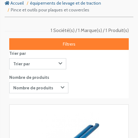
Accueil
équipements de levage et de traction
Pince et outils pour plaques et couvercles
1 Société(s)
1 Marque(s)
1 Produit(s)
Filtrers
Trier par
Trier par
Nombre de produits
Nombre de produits