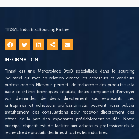
TINSAL: Industrial Sourcing Partner
INFORMATION
Tinsal est une Marketplace BtoB spécialisée dans le sourcing
industriel qui met en relation directe les acheteurs et vendeurs
professionnels. Elle vous permet : de rechercher des produits sur la
base de critères techniques détaillés, de les comparer et d’envoyer
vos demandes de devis directement aux exposants. Les
entreprises et acheteurs professionnels, peuvent aussi publier
gratuitement des consultations pour recevoir directement des
offres de la part des exposants préalablement validés. Notre
principal objectif est de faciliter aux acheteurs professionnels la
recherche de produits destinés à toutes les industries.