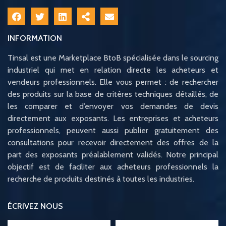
INFORMATION
Tinsal est une Marketplace BtoB spécialisée dans le sourcing
industriel qui met en relation directe les acheteurs et
vendeurs professionnels. Elle vous permet : de rechercher
des produits sur la base de critères techniques détaillés, de
les comparer et d’envoyer vos demandes de devis
directement aux exposants. Les entreprises et acheteurs
professionnels, peuvent aussi publier gratuitement des
consultations pour recevoir directement des offres de la
part des exposants préalablement validés. Notre principal
objectif est de faciliter aux acheteurs professionnels la
recherche de produits destinés à toutes les industries.
ÉCRIVEZ NOUS