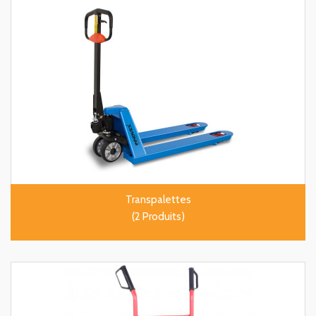
Transpalettes
(2 Produits)