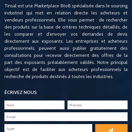
Tinsal est une Marketplace BtoB spécialisée dans le sourcing
industriel qui met en relation directe les acheteurs et
vendeurs professionnels. Elle vous permet : de rechercher
des produits sur la base de critères techniques détaillés, de
les comparer et d’envoyer vos demandes de devis
directement aux exposants. Les entreprises et acheteurs
professionnels, peuvent aussi publier gratuitement des
consultations pour recevoir directement des offres de la
part des exposants préalablement validés. Notre principal
objectif est de faciliter aux acheteurs professionnels la
recherche de produits destinés à toutes les industries.
ÉCRIVEZ NOUS