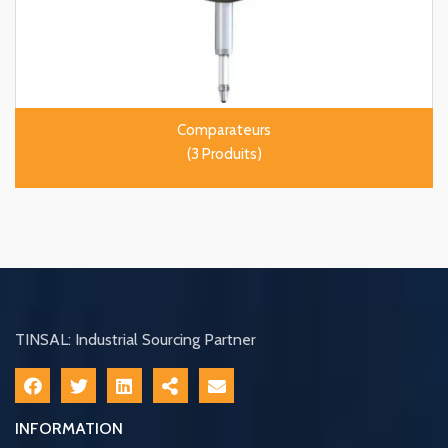
Comparateurs
(3 Produits)
TINSAL: Industrial Sourcing Partner
INFORMATION