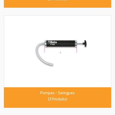
Pompes - Seringues
(3 Produits)