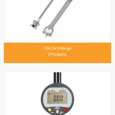
Clés De Vidange
(1 Produits)