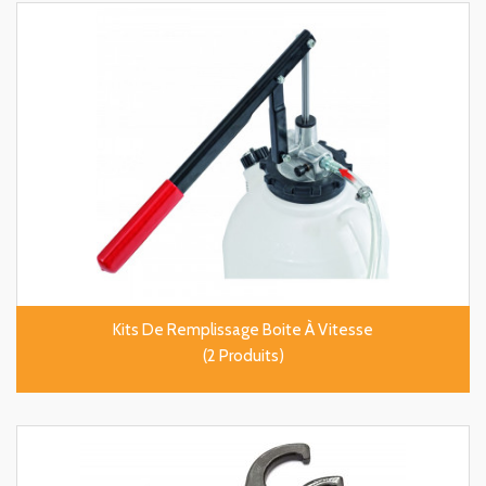
Kits De Remplissage Boite À Vitesse
(2 Produits)