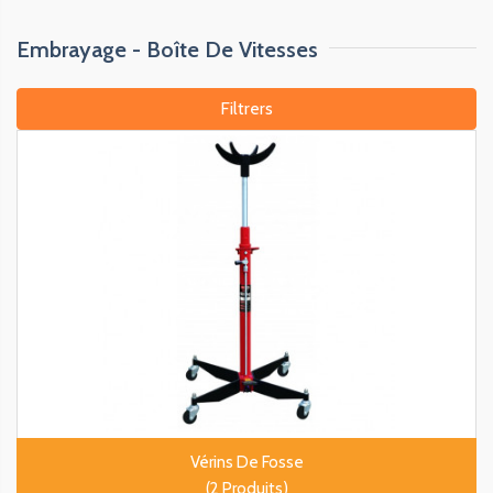
Embrayage - Boîte De Vitesses
Filtrers
Vérins De Fosse
(2 Produits)