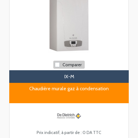
Comparer
IX-M
Chaudière murale gaz à condensation
Prix indicatif, à partir de :
0 DA TTC