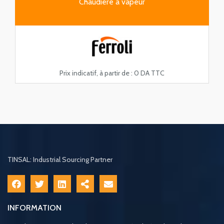
Chaudière à vapeur
Prix indicatif, à partir de :
0 DA TTC
TINSAL: Industrial Sourcing Partner
INFORMATION