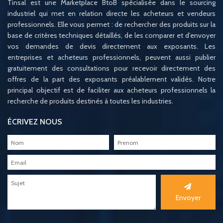
Tinsal est une Marketplace BtoB spécialisée dans le sourcing
industriel qui met en relation directe les acheteurs et vendeurs
professionnels. Elle vous permet : de rechercher des produits sur la
base de critères techniques détaillés, de les comparer et d’envoyer
vos demandes de devis directement aux exposants. Les
entreprises et acheteurs professionnels, peuvent aussi publier
gratuitement des consultations pour recevoir directement des
offres de la part des exposants préalablement validés. Notre
principal objectif est de faciliter aux acheteurs professionnels la
recherche de produits destinés à toutes les industries.
ÉCRIVEZ NOUS
Envoyer