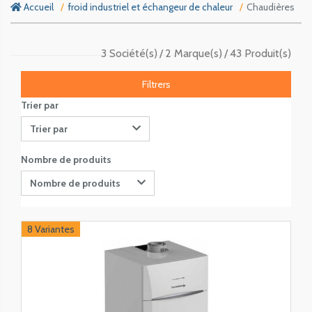
Accueil
froid industriel et échangeur de chaleur
Chaudières
3 Société(s)
2 Marque(s)
43 Produit(s)
Filtrers
Trier par
Trier par
Nombre de produits
Nombre de produits
8 Variantes