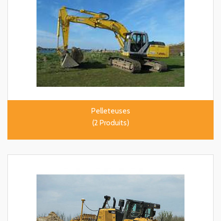
Pelleteuses
(2 Produits)