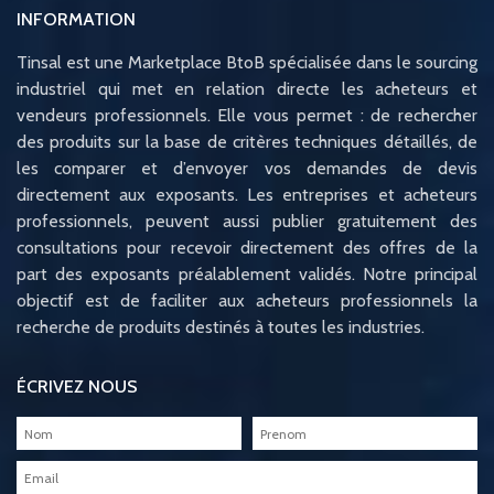
INFORMATION
Tinsal est une Marketplace BtoB spécialisée dans le sourcing
industriel qui met en relation directe les acheteurs et
vendeurs professionnels. Elle vous permet : de rechercher
des produits sur la base de critères techniques détaillés, de
les comparer et d’envoyer vos demandes de devis
directement aux exposants. Les entreprises et acheteurs
professionnels, peuvent aussi publier gratuitement des
consultations pour recevoir directement des offres de la
part des exposants préalablement validés. Notre principal
objectif est de faciliter aux acheteurs professionnels la
recherche de produits destinés à toutes les industries.
ÉCRIVEZ NOUS