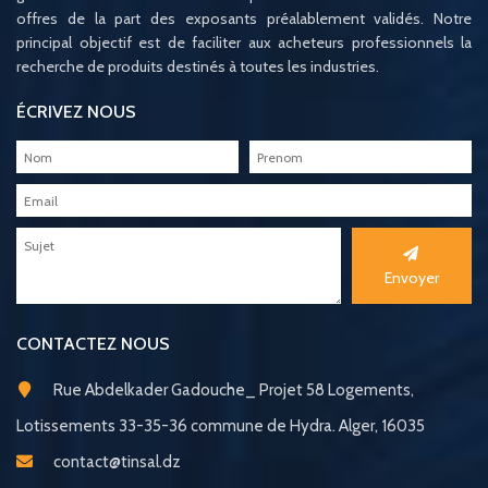
offres de la part des exposants préalablement validés. Notre
principal objectif est de faciliter aux acheteurs professionnels la
recherche de produits destinés à toutes les industries.
ÉCRIVEZ NOUS
Envoyer
CONTACTEZ NOUS
Rue Abdelkader Gadouche_ Projet 58 Logements,
Lotissements 33-35-36 commune de Hydra. Alger, 16035
contact@tinsal.dz