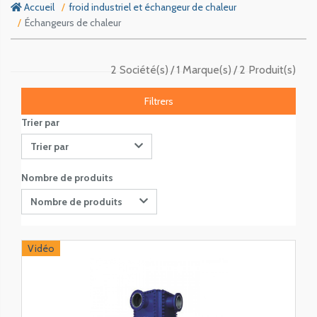
Accueil
froid industriel et échangeur de chaleur
Échangeurs de chaleur
2 Société(s)
1 Marque(s)
2 Produit(s)
Filtrers
Trier par
Trier par
Nombre de produits
Nombre de produits
Vidéo