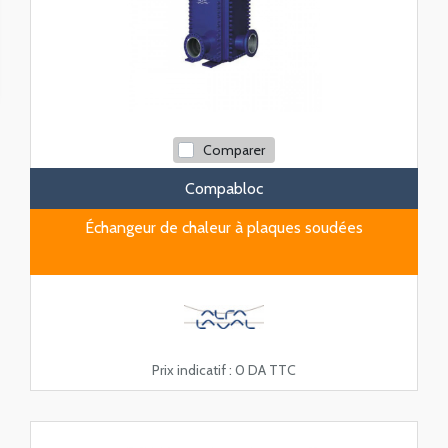
Comparer
Compabloc
Échangeur de chaleur à plaques soudées
Prix indicatif :
0 DA TTC