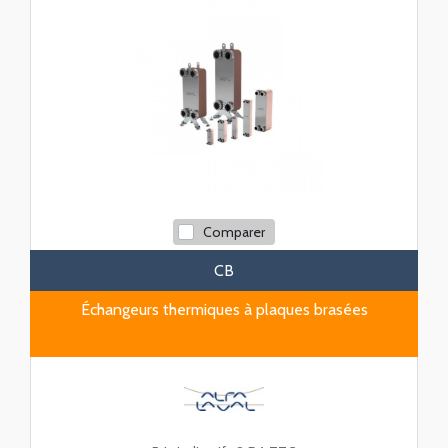
Comparer
CB
Échangeurs thermiques à plaques brasées