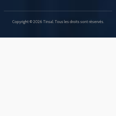
Copyright © 2026 Tinsal. Tous les droits sont réservés.