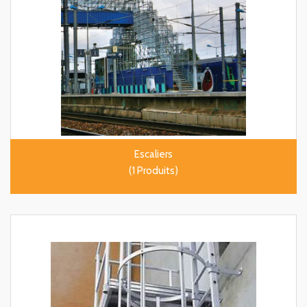
Escaliers
(1 Produits)