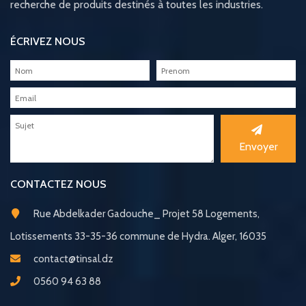
recherche de produits destinés à toutes les industries.
ÉCRIVEZ NOUS
Envoyer
CONTACTEZ NOUS
Rue Abdelkader Gadouche_ Projet 58 Logements,
Lotissements 33-35-36 commune de Hydra. Alger, 16035
contact@tinsal.dz
0560 94 63 88