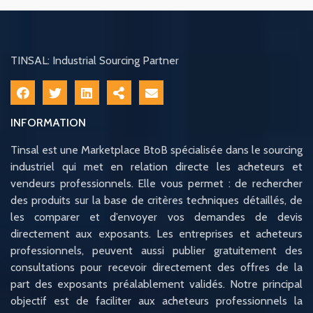
TINSAL: Industrial Sourcing Partner
INFORMATION
Tinsal est une Marketplace BtoB spécialisée dans le sourcing
industriel qui met en relation directe les acheteurs et
vendeurs professionnels. Elle vous permet : de rechercher
des produits sur la base de critères techniques détaillés, de
les comparer et d’envoyer vos demandes de devis
directement aux exposants. Les entreprises et acheteurs
professionnels, peuvent aussi publier gratuitement des
consultations pour recevoir directement des offres de la
part des exposants préalablement validés. Notre principal
objectif est de faciliter aux acheteurs professionnels la