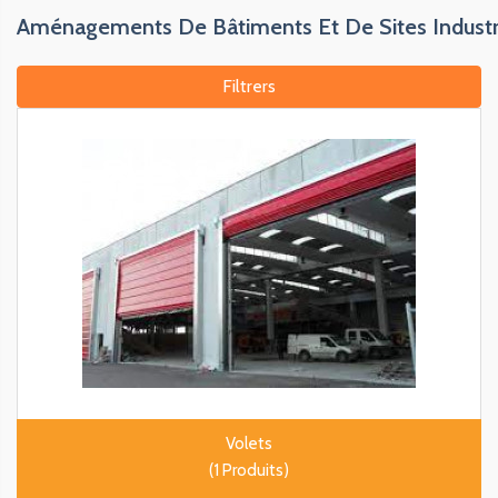
Aménagements De Bâtiments Et De Sites Industr
Filtrers
Volets
(1 Produits)