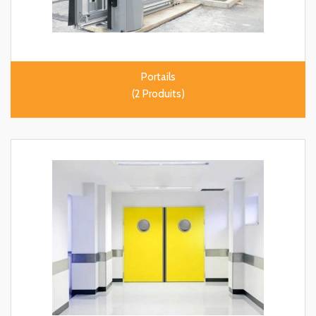
Portails
(2 Produits)