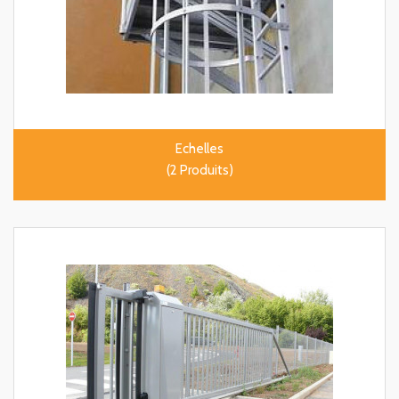
Echelles
(2 Produits)