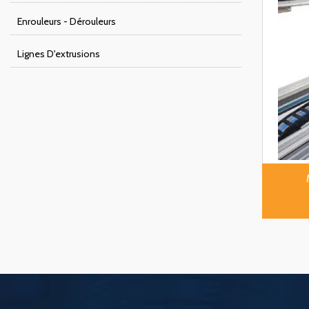
Enrouleurs - Dérouleurs
Lignes D'extrusions