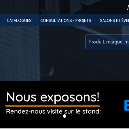
CATALOGUES
CONSULTATIONS - PROJETS
SALONS ET ÉV