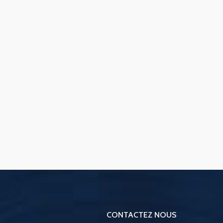
CONTACTEZ NOUS