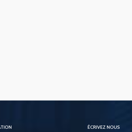
ATION
ÉCRIVEZ NOUS