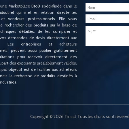
 une Marketplace BtoB spécialisée dans le
ndustriel qui met en relation directe les
 et vendeurs professionnels. Elle vous
e rechercher des produits sur la base de
techniques détaillés, de les comparer et
 vos demandes de devis directement aux
ts. Les entreprises et acheteurs
nels, peuvent aussi publier gratuitement
ltations pour recevoir directement des
la part des exposants préalablement validés.
ipal objectif est de faciliter aux acheteurs
nels la recherche de produits destinés à
industries.
Copyright © 2026 Tinsal. Tous les droits sont réservé