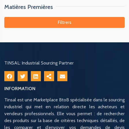
Matières Premières
Filtrers
TINSAL: Industrial Sourcing Partner
INFORMATION
Tinsal est une Marketplace BtoB spécialisée dans le sourcing
industriel qui met en relation directe les acheteurs et
vendeurs professionnels. Elle vous permet : de rechercher
des produits sur la base de critères techniques détaillés, de
les comparer et d’envoyer vos demandes de devis