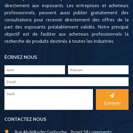
directement aux exposants. Les entreprises et acheteurs
professionnels, peuvent aussi publier gratuitement des
consultations pour recevoir directement des offres de la
part des exposants préalablement validés. Notre principal
objectif est de faciliter aux acheteurs professionnels la
recherche de produits destinés à toutes les industries.
ÉCRIVEZ NOUS
Envoyer
CONTACTEZ NOUS
Rue Abdelkader Gadouche_ Projet 58 Logements,