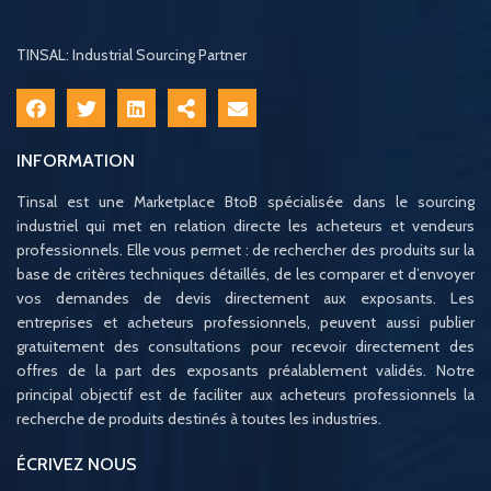
TINSAL: Industrial Sourcing Partner
INFORMATION
Tinsal est une Marketplace BtoB spécialisée dans le sourcing
industriel qui met en relation directe les acheteurs et vendeurs
professionnels. Elle vous permet : de rechercher des produits sur la
base de critères techniques détaillés, de les comparer et d’envoyer
vos demandes de devis directement aux exposants. Les
entreprises et acheteurs professionnels, peuvent aussi publier
gratuitement des consultations pour recevoir directement des
offres de la part des exposants préalablement validés. Notre
principal objectif est de faciliter aux acheteurs professionnels la
recherche de produits destinés à toutes les industries.
ÉCRIVEZ NOUS