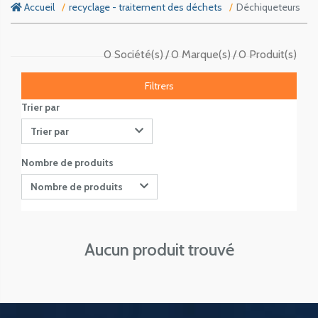
Accueil
recyclage - traitement des déchets
Déchiqueteurs
0 Société(s)
0 Marque(s)
0 Produit(s)
Filtrers
Trier par
Trier par
Nombre de produits
Nombre de produits
Aucun produit trouvé