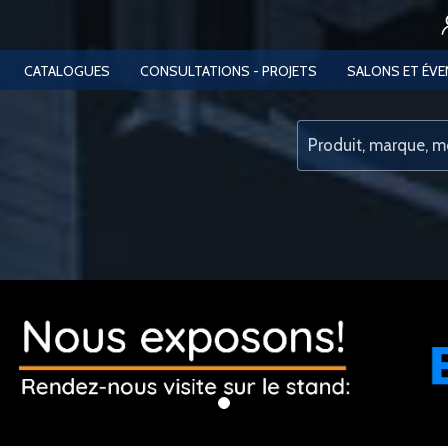
CATALOGUES
CONSULTATIONS - PROJETS
SALONS ET ÉV