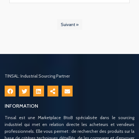
Suivant »
TINSAL: Industrial Sourcing Partner
INFORMATION
Tinsal est une Marketplace BtoB spécialisée dans le sourcing
industriel qui met en relation directe les acheteurs et vendeurs
professionnels. Elle vous permet : de rechercher des produits sur la
base de critères techniques détaillés, de les comparer et d’envoyer