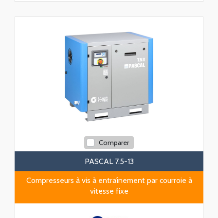
Comparer
PASCAL 7.5-13
Compresseurs à vis à entraînement par courroie à
vitesse fixe