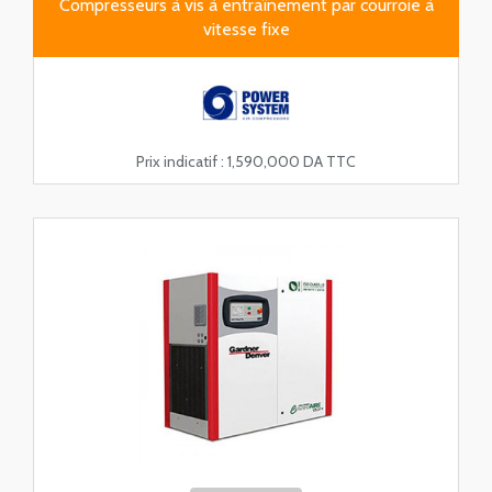
Compresseurs à vis à entraînement par courroie à
vitesse fixe
Prix indicatif :
1,590,000 DA TTC