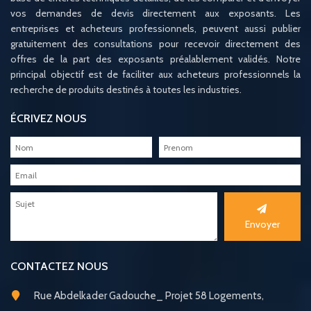
vos demandes de devis directement aux exposants. Les
entreprises et acheteurs professionnels, peuvent aussi publier
gratuitement des consultations pour recevoir directement des
offres de la part des exposants préalablement validés. Notre
principal objectif est de faciliter aux acheteurs professionnels la
recherche de produits destinés à toutes les industries.
ÉCRIVEZ NOUS
Envoyer
CONTACTEZ NOUS
Rue Abdelkader Gadouche_ Projet 58 Logements,