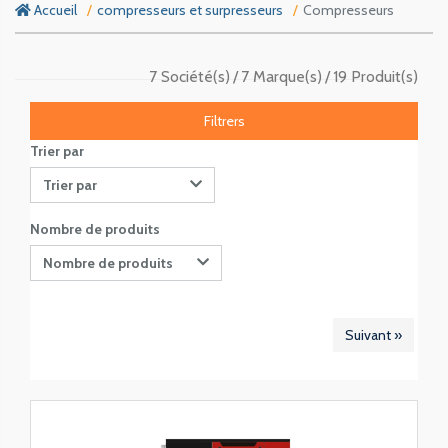
Accueil
compresseurs et surpresseurs
Compresseurs
7 Société(s)
7 Marque(s)
19 Produit(s)
Filtrers
Trier par
Trier par
Nombre de produits
Nombre de produits
Suivant »