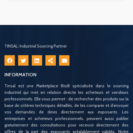
TINSAL: Industrial Sourcing Partner
INFORMATION
Tinsal est une Marketplace BtoB spécialisée dans le sourcing
industriel qui met en relation directe les acheteurs et vendeurs
professionnels. Elle vous permet : de rechercher des produits sur la
base de critères techniques détaillés, de les comparer et d’envoyer
vos demandes de devis directement aux exposants. Les
entreprises et acheteurs professionnels, peuvent aussi publier
gratuitement des consultations pour recevoir directement des
offres de la part des exposants préalablement validés. Notre