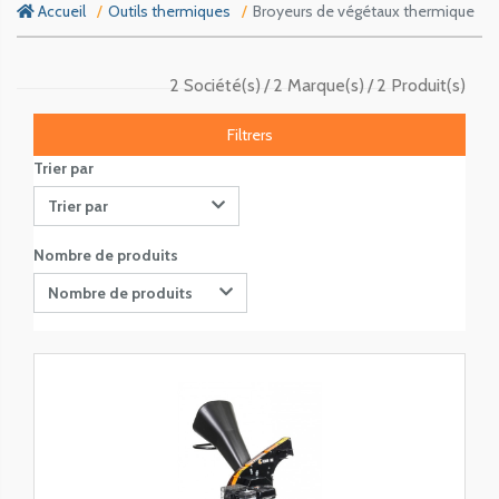
Accueil
Outils thermiques
Broyeurs de végétaux thermique
2 Société(s)
2 Marque(s)
2 Produit(s)
Filtrers
Trier par
Trier par
Nombre de produits
Nombre de produits