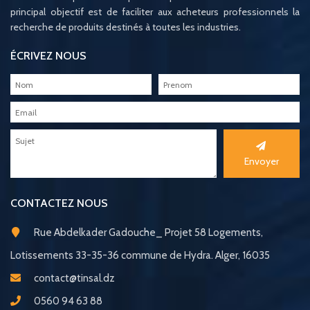
principal objectif est de faciliter aux acheteurs professionnels la
recherche de produits destinés à toutes les industries.
ÉCRIVEZ NOUS
Envoyer
CONTACTEZ NOUS
Rue Abdelkader Gadouche_ Projet 58 Logements,
Lotissements 33-35-36 commune de Hydra. Alger, 16035
contact@tinsal.dz
0560 94 63 88