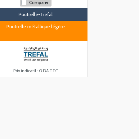
Comparer
Poutrelle-Trefal
Poutrelle métallique légère
Prix indicatif :
0 DA TTC