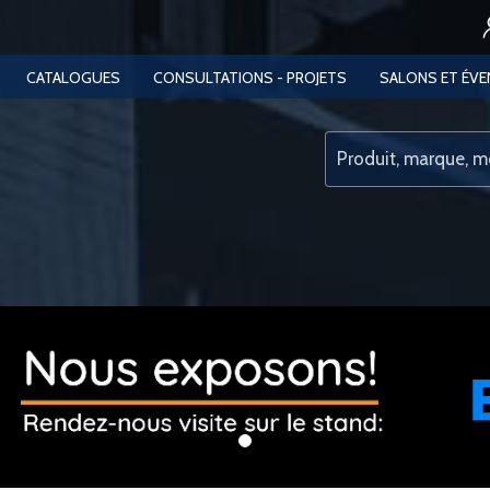
CATALOGUES
CONSULTATIONS - PROJETS
SALONS ET ÉV