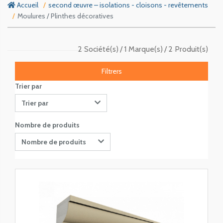
Accueil
second œuvre – isolations - cloisons - revêtements
Moulures / Plinthes décoratives
2 Société(s)
1 Marque(s)
2 Produit(s)
Filtrers
Trier par
Trier par
Nombre de produits
Nombre de produits