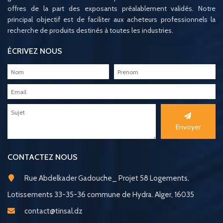
offres de la part des exposants préalablement validés. Notre
principal objectif est de faciliter aux acheteurs professionnels la
recherche de produits destinés à toutes les industries.
ÉCRIVEZ NOUS
Envoyer
CONTACTEZ NOUS
Rue Abdelkader Gadouche_ Projet 58 Logements,
Lotissements 33-35-36 commune de Hydra. Alger, 16035
contact@tinsal.dz