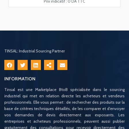
Prix indicatif :
0 DA TTC
TINSAL: Industrial Sourcing Partner
INFORMATION
Tinsal est une Marketplace BtoB spécialisée dans le sourcing
industriel qui met en relation directe les acheteurs et vendeurs
professionnels. Elle vous permet : de rechercher des produits sur la
base de critères techniques détaillés, de les comparer et d’envoyer
vos demandes de devis directement aux exposants. Les
entreprises et acheteurs professionnels, peuvent aussi publier
gratuitement des consultations pour recevoir directement des