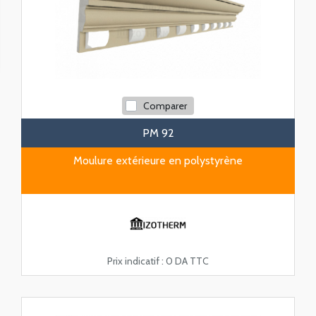
Comparer
PM 92
Moulure extérieure en polystyrène
Prix indicatif :
0 DA TTC