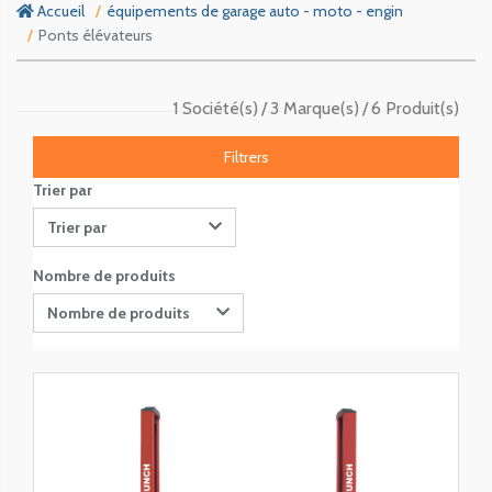
Accueil
équipements de garage auto - moto - engin
Ponts élévateurs
1 Société(s)
3 Marque(s)
6 Produit(s)
Filtrers
Trier par
Trier par
Nombre de produits
Nombre de produits