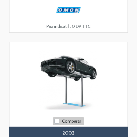
Prix indicatif :
0 DA TTC
Comparer
2002