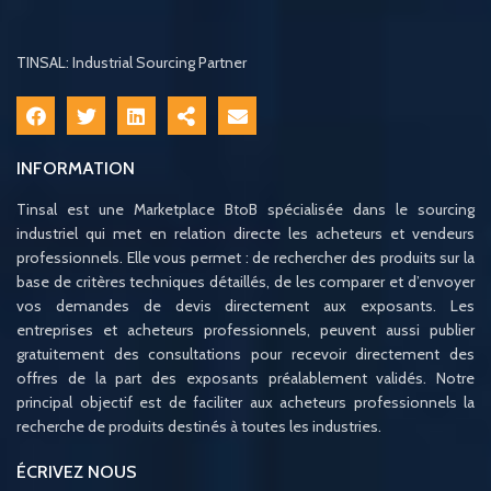
TINSAL: Industrial Sourcing Partner
INFORMATION
Tinsal est une Marketplace BtoB spécialisée dans le sourcing
industriel qui met en relation directe les acheteurs et vendeurs
professionnels. Elle vous permet : de rechercher des produits sur la
base de critères techniques détaillés, de les comparer et d’envoyer
vos demandes de devis directement aux exposants. Les
entreprises et acheteurs professionnels, peuvent aussi publier
gratuitement des consultations pour recevoir directement des
offres de la part des exposants préalablement validés. Notre
principal objectif est de faciliter aux acheteurs professionnels la
recherche de produits destinés à toutes les industries.
ÉCRIVEZ NOUS