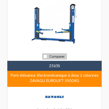
Comparer
Z51/3S
Pont élévateur électromécanique à deux 2 colonnes
ZAVAGLI EUROLIFT 3500KG