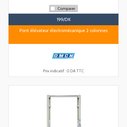
Comparer
199/DK
Pont élévateur électromécanique 2 colonnes
Prix indicatif :
0 DA TTC