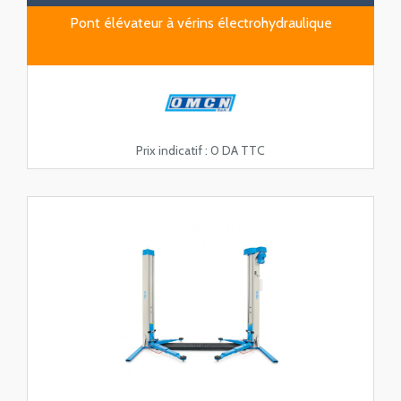
Pont élévateur à vérins électrohydraulique
Prix indicatif :
0 DA TTC