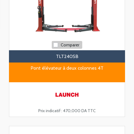
Comparer
TLT240SB
Pont élévateur à deux colonnes 4T
Prix indicatif :
470,000 DA TTC