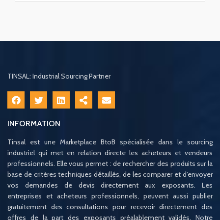
TINSAL: Industrial Sourcing Partner
INFORMATION
Tinsal est une Marketplace BtoB spécialisée dans le sourcing
industriel qui met en relation directe les acheteurs et vendeurs
professionnels. Elle vous permet : de rechercher des produits sur la
base de critères techniques détaillés, de les comparer et d’envoyer
vos demandes de devis directement aux exposants. Les
entreprises et acheteurs professionnels, peuvent aussi publier
gratuitement des consultations pour recevoir directement des
offres de la part des exposants préalablement validés. Notre