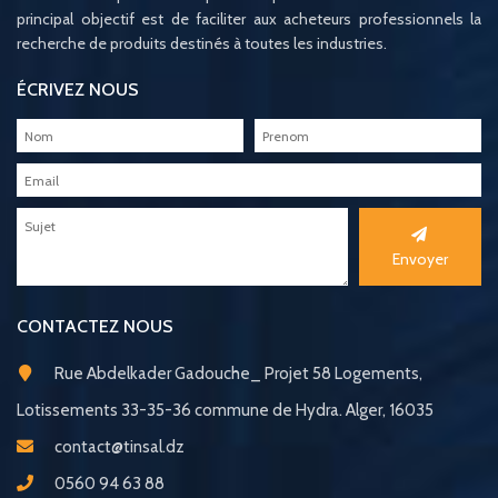
principal objectif est de faciliter aux acheteurs professionnels la
recherche de produits destinés à toutes les industries.
ÉCRIVEZ NOUS
Envoyer
CONTACTEZ NOUS
Rue Abdelkader Gadouche_ Projet 58 Logements,
Lotissements 33-35-36 commune de Hydra. Alger, 16035
contact@tinsal.dz
0560 94 63 88