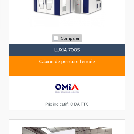
Comparer
LUXIA 700S
Cabine de peinture fermée
Prix indicatif :
0 DA TTC