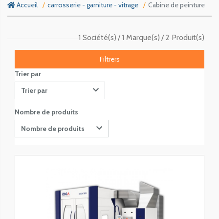
Accueil
carrosserie - garniture - vitrage
Cabine de peinture
1 Société(s)
1 Marque(s)
2 Produit(s)
Filtrers
Trier par
Trier par
Nombre de produits
Nombre de produits