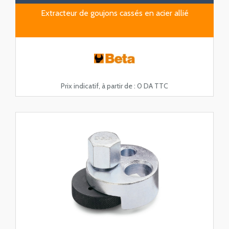
Extracteur de goujons cassés en acier allié
Prix indicatif, à partir de :
0 DA TTC