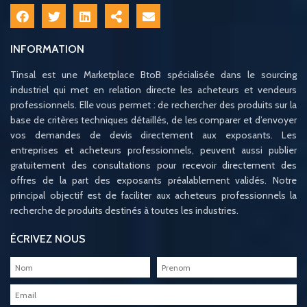
INFORMATION
Tinsal est une Marketplace BtoB spécialisée dans le sourcing
industriel qui met en relation directe les acheteurs et vendeurs
professionnels. Elle vous permet : de rechercher des produits sur la
base de critères techniques détaillés, de les comparer et d’envoyer
vos demandes de devis directement aux exposants. Les
entreprises et acheteurs professionnels, peuvent aussi publier
gratuitement des consultations pour recevoir directement des
offres de la part des exposants préalablement validés. Notre
principal objectif est de faciliter aux acheteurs professionnels la
recherche de produits destinés à toutes les industries.
ÉCRIVEZ NOUS