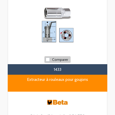
Comparer
1433
Extracteur à rouleaux pour goujons