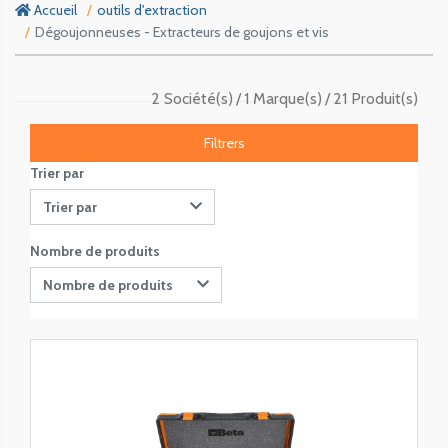
Accueil
outils d'extraction
Dégoujonneuses - Extracteurs de goujons et vis
2 Société(s)
1 Marque(s)
21 Produit(s)
Filtrers
Trier par
Trier par
Nombre de produits
Nombre de produits