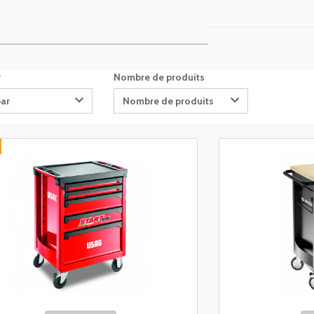
r
Nombre de produits
par
Nombre de produits