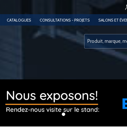
CATALOGUES
CONSULTATIONS - PROJETS
SALONS ET ÉV