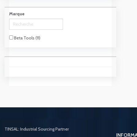
Marque
Beta Tools (11)
TINSAL: Industrial Sourcing Partner
INFORM