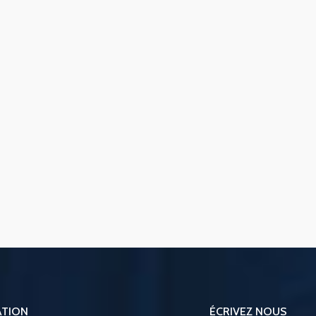
ATION
ÉCRIVEZ NOUS