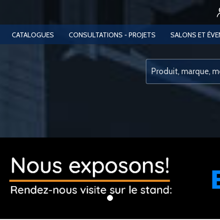
CATALOGUES
CONSULTATIONS - PROJETS
SALONS ET ÉV