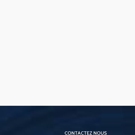
CONTACTEZ NOUS