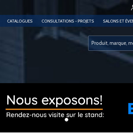
CATALOGUES
CONSULTATIONS - PROJETS
SALONS ET ÉV