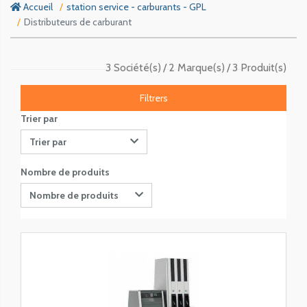
Accueil
station service - carburants - GPL
Distributeurs de carburant
3 Société(s)
2 Marque(s)
3 Produit(s)
Filtrers
Trier par
Trier par
Nombre de produits
Nombre de produits