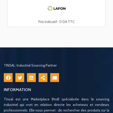
Prix indicatif :
0 DA TTC
TINSAL: Industrial Sourcing Partner
INFORMATION
Tinsal est une Marketplace BtoB spécialisée dans le sourcing
industriel qui met en relation directe les acheteurs et vendeurs
professionnels. Elle vous permet : de rechercher des produits sur la