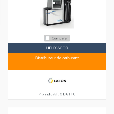
Comparer
HELIX 6000
Distributeur de carburant
Prix indicatif :
0 DA TTC