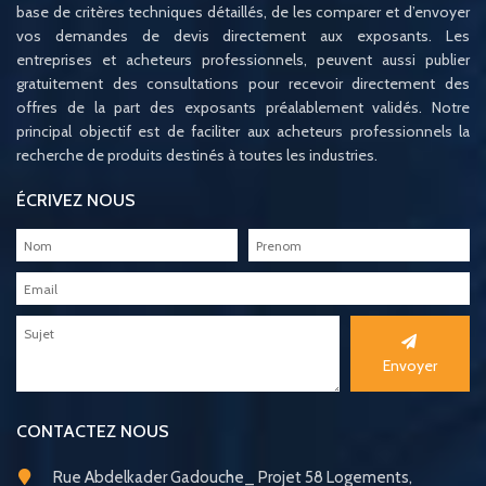
base de critères techniques détaillés, de les comparer et d’envoyer
vos demandes de devis directement aux exposants. Les
entreprises et acheteurs professionnels, peuvent aussi publier
gratuitement des consultations pour recevoir directement des
offres de la part des exposants préalablement validés. Notre
principal objectif est de faciliter aux acheteurs professionnels la
recherche de produits destinés à toutes les industries.
ÉCRIVEZ NOUS
Envoyer
CONTACTEZ NOUS
Rue Abdelkader Gadouche_ Projet 58 Logements,