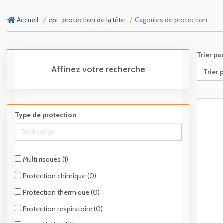
Accueil
epi : protection de la tête
Cagoules de protection
Trier pa
Affinez votre recherche
Trier 
Type de protection
Multi risques (1)
Protection chimique (0)
Protection thermique (0)
Protection respiratoire (0)