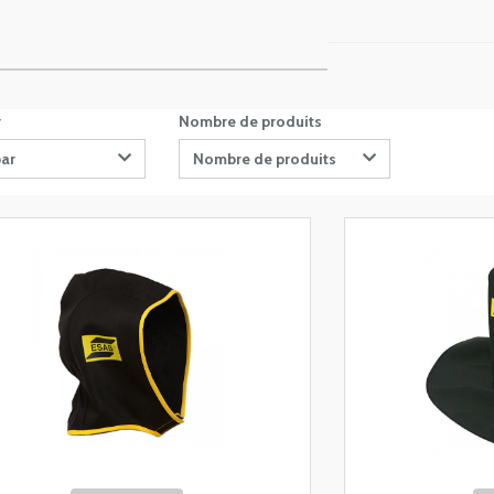
r
Nombre de produits
par
Nombre de produits