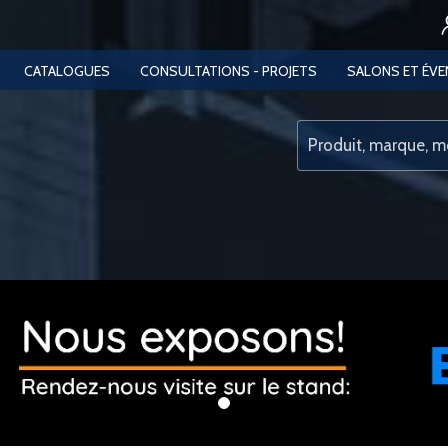
CATALOGUES
CONSULTATIONS - PROJETS
SALONS ET ÉV