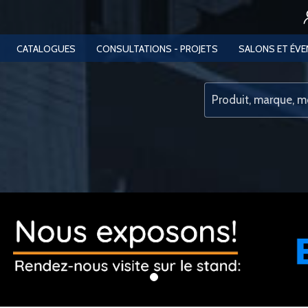
CATALOGUES
CONSULTATIONS - PROJETS
SALONS ET ÉV