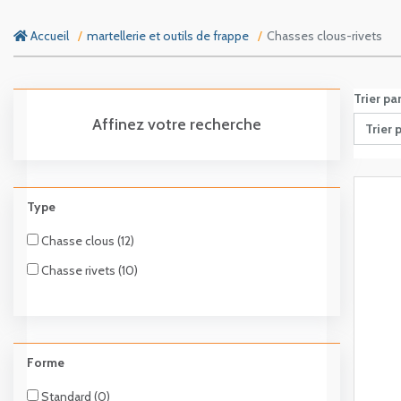
Accueil
martellerie et outils de frappe
Chasses clous-rivets
Trier pa
Affinez votre recherche
Trier 
Type
Chasse clous (12)
Chasse rivets (10)
Forme
Standard (0)