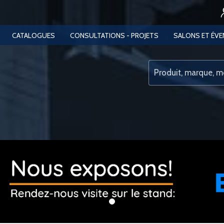
CATALOGUES
CONSULTATIONS - PROJETS
SALONS ET ÉV