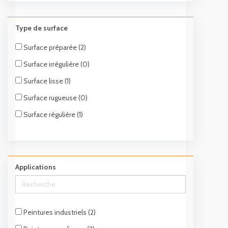
Type de surface
Surface préparée (2)
Surface irrégulière (0)
Surface lisse (1)
Surface rugueuse (0)
Surface régulière (1)
Applications
Peintures industriels (2)