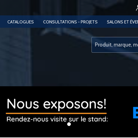
CATALOGUES
CONSULTATIONS - PROJETS
SALONS ET ÉV