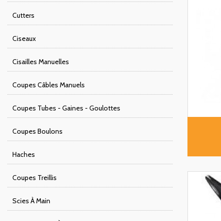
Cutters
Ciseaux
Cisailles Manuelles
Coupes Câbles Manuels
Coupes Tubes - Gaines - Goulottes
Coupes Boulons
Haches
Coupes Treillis
Scies À Main