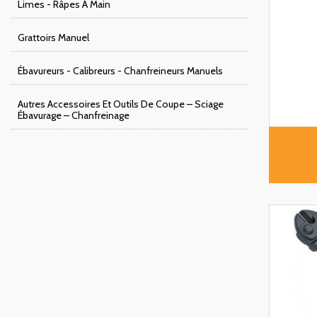
Limes - Râpes À Main
Grattoirs Manuel
Ébavureurs - Calibreurs - Chanfreineurs Manuels
Autres Accessoires Et Outils De Coupe – Sciage
Ébavurage – Chanfreinage