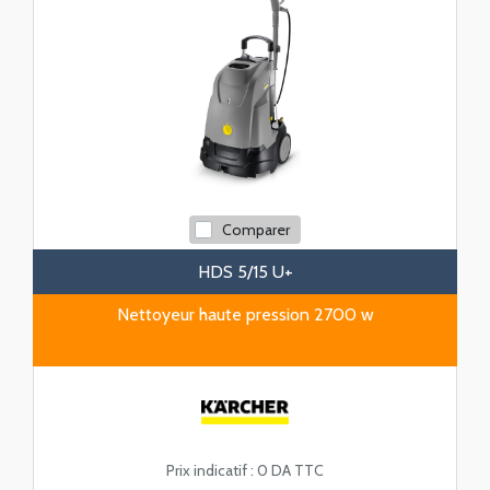
Comparer
HDS 5/15 U+
Nettoyeur haute pression 2700 w
Prix indicatif :
0 DA TTC