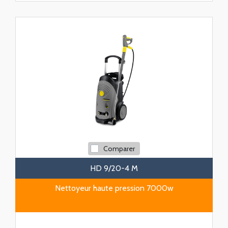
Comparer
HD 9/20-4 M
Nettoyeur haute pression 7000w