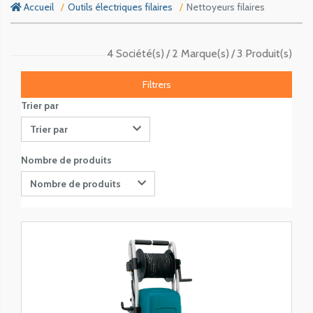
Accueil
Outils électriques filaires
Nettoyeurs filaires
4 Société(s)
2 Marque(s)
3 Produit(s)
Filtrers
Trier par
Trier par
Nombre de produits
Nombre de produits