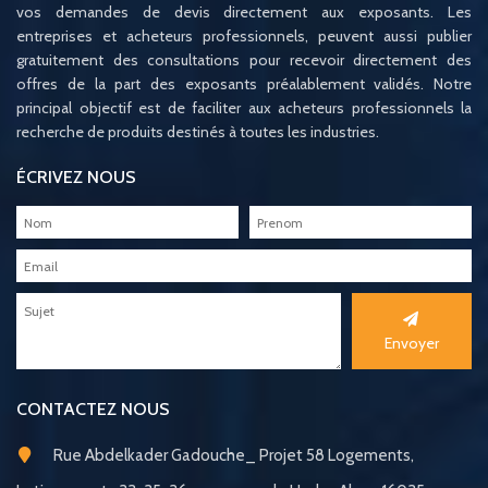
vos demandes de devis directement aux exposants. Les
entreprises et acheteurs professionnels, peuvent aussi publier
gratuitement des consultations pour recevoir directement des
offres de la part des exposants préalablement validés. Notre
principal objectif est de faciliter aux acheteurs professionnels la
recherche de produits destinés à toutes les industries.
ÉCRIVEZ NOUS
Envoyer
CONTACTEZ NOUS
Rue Abdelkader Gadouche_ Projet 58 Logements,