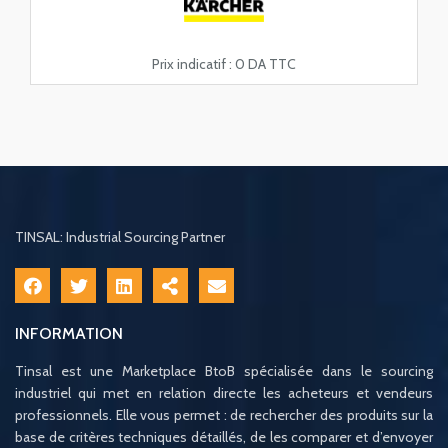
Prix indicatif :
0 DA TTC
TINSAL: Industrial Sourcing Partner
INFORMATION
Tinsal est une Marketplace BtoB spécialisée dans le sourcing
industriel qui met en relation directe les acheteurs et vendeurs
professionnels. Elle vous permet : de rechercher des produits sur la
base de critères techniques détaillés, de les comparer et d’envoyer