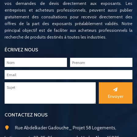
vos demandes de devis directement aux exposants. Les
entreprises et acheteurs professionnels, peuvent aussi publier
gratuitement des consultations pour recevoir directement des
offres de la part des exposants préalablement validés. Notre
principal objectif est de faciliter aux acheteurs professionnels la
recherche de produits destinés à toutes les industries.
ÉCRIVEZ NOUS
Envoyer
CONTACTEZ NOUS
Rue Abdelkader Gadouche_ Projet 58 Logements,