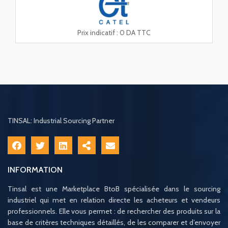
Prix indicatif :
0 DA TTC
TINSAL: Industrial Sourcing Partner
INFORMATION
Tinsal est une Marketplace BtoB spécialisée dans le sourcing
industriel qui met en relation directe les acheteurs et vendeurs
professionnels. Elle vous permet : de rechercher des produits sur la
base de critères techniques détaillés, de les comparer et d’envoyer