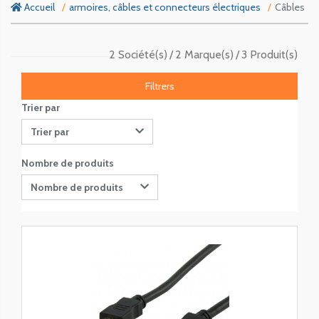
Accueil
armoires, câbles et connecteurs électriques
Câbles
2 Société(s)
2 Marque(s)
3 Produit(s)
Filtrers
Trier par
Trier par
Nombre de produits
Nombre de produits