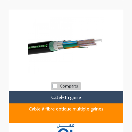
Comparer
Catel-Tri gaine
Cable à fibre optique multiple gaines