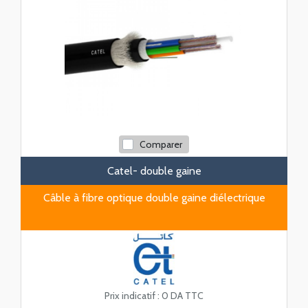
Comparer
Catel- double gaine
Câble à fibre optique double gaine diélectrique
Prix indicatif :
0 DA TTC