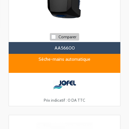
Comparer
AA56600
Sèche-mains automatique
Prix indicatif :
0 DA TTC