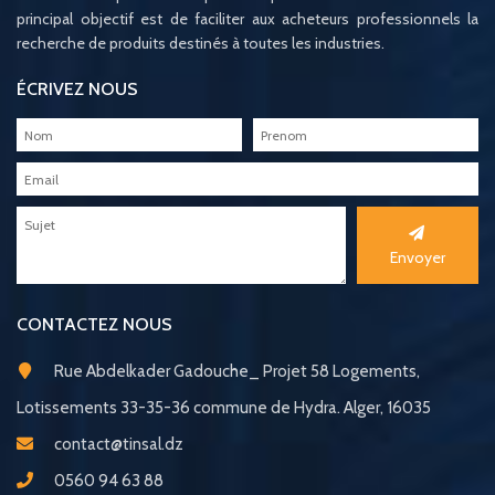
principal objectif est de faciliter aux acheteurs professionnels la
recherche de produits destinés à toutes les industries.
ÉCRIVEZ NOUS
Envoyer
CONTACTEZ NOUS
Rue Abdelkader Gadouche_ Projet 58 Logements,
Lotissements 33-35-36 commune de Hydra. Alger, 16035
contact@tinsal.dz
0560 94 63 88