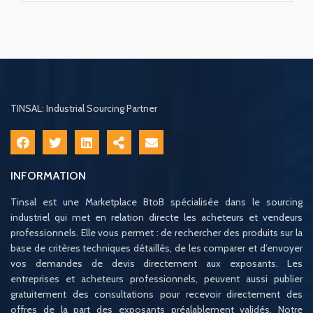
TINSAL: Industrial Sourcing Partner
INFORMATION
Tinsal est une Marketplace BtoB spécialisée dans le sourcing
industriel qui met en relation directe les acheteurs et vendeurs
professionnels. Elle vous permet : de rechercher des produits sur la
base de critères techniques détaillés, de les comparer et d’envoyer
vos demandes de devis directement aux exposants. Les
entreprises et acheteurs professionnels, peuvent aussi publier
gratuitement des consultations pour recevoir directement des
offres de la part des exposants préalablement validés. Notre