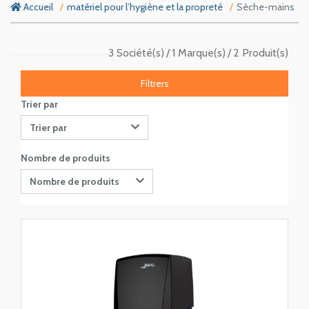
Accueil
matériel pour l’hygiène et la propreté
Sèche-mains
3 Société(s)
1 Marque(s)
2 Produit(s)
Filtrers
Trier par
Trier par
Nombre de produits
Nombre de produits