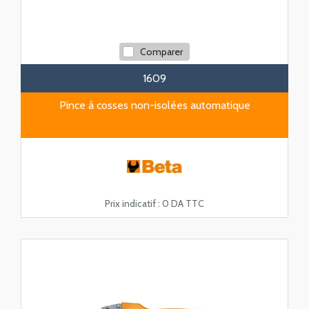
Comparer
1609
Pince à cosses non-isolées automatique
Prix indicatif :
0 DA TTC