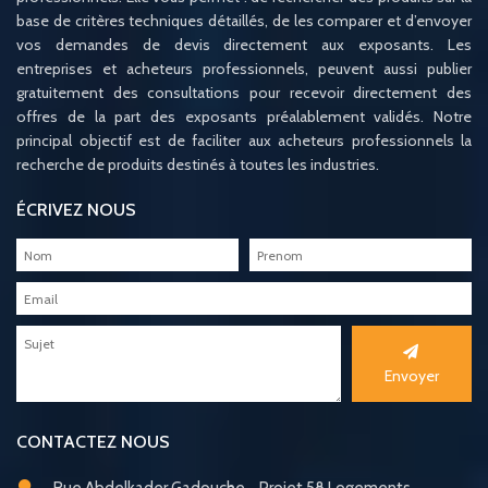
base de critères techniques détaillés, de les comparer et d’envoyer
vos demandes de devis directement aux exposants. Les
entreprises et acheteurs professionnels, peuvent aussi publier
gratuitement des consultations pour recevoir directement des
offres de la part des exposants préalablement validés. Notre
principal objectif est de faciliter aux acheteurs professionnels la
recherche de produits destinés à toutes les industries.
ÉCRIVEZ NOUS
Envoyer
CONTACTEZ NOUS