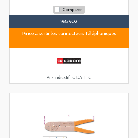
Comparer
985902
Pince à sertir les connecteurs téléphoniques
Prix indicatif :
0 DA TTC