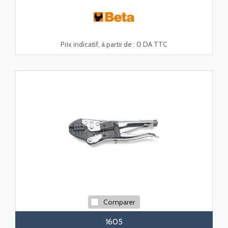
Prix indicatif, à partir de :
0 DA TTC
Comparer
1605