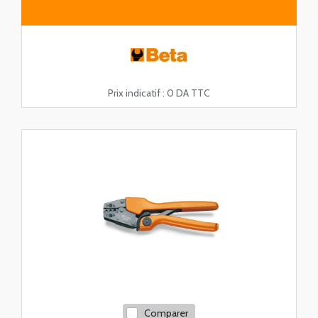
Prix indicatif :
0 DA TTC
Comparer