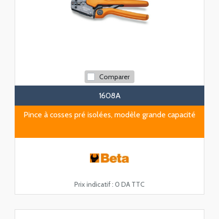
Comparer
1608A
Pince à cosses pré isolées, modèle grande capacité
Prix indicatif :
0 DA TTC