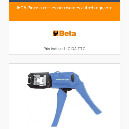
1605 Pince à cosses non isolées auto-bloquante
Prix indicatif :
0 DA TTC