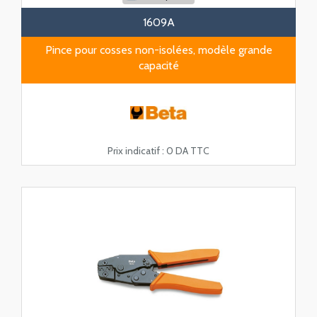
1609A
Pince pour cosses non-isolées, modèle grande
capacité
Prix indicatif :
0 DA TTC