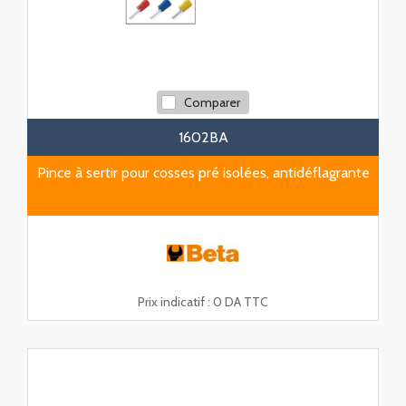
Comparer
1602BA
Pince à sertir pour cosses pré isolées, antidéflagrante
Prix indicatif :
0 DA TTC