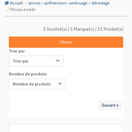
Accueil
pinces – préhension– sertissage – dénudage
Pinces à sertir
3 Société(s)
3 Marque(s)
23 Produit(s)
Filtrers
Trier par
Trier par
Nombre de produits
Nombre de produits
Suivant »