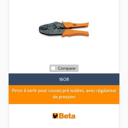
Comparer
1608
Pince à sertir pour cosses pré isolées, avec régulateur
de pression