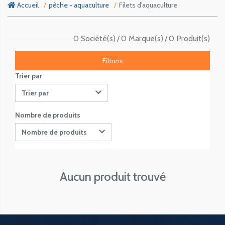
Accueil
pêche - aquaculture
Filets d'aquaculture
0 Société(s)
0 Marque(s)
0 Produit(s)
Filtrers
Trier par
Trier par
Nombre de produits
Nombre de produits
Aucun produit trouvé