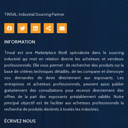
TINSAL: Industrial Sourcing Partner
INFORMATION
Tinsal est une Marketplace BtoB spécialisée dans le sourcing
industriel qui met en relation directe les acheteurs et vendeurs
professionnels. Elle vous permet : de rechercher des produits sur la
base de critères techniques détaillés, de les comparer et d’envoyer
vos demandes de devis directement aux exposants. Les
entreprises et acheteurs professionnels, peuvent aussi publier
gratuitement des consultations pour recevoir directement des
offres de la part des exposants préalablement validés. Notre
principal objectif est de faciliter aux acheteurs professionnels la
recherche de produits destinés à toutes les industries.
ÉCRIVEZ NOUS