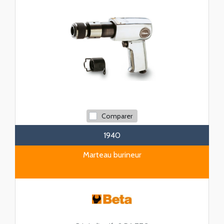
Comparer
1940
Marteau burineur