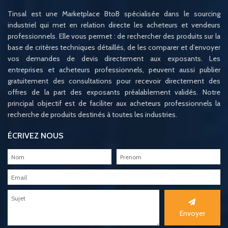
Tinsal est une Marketplace BtoB spécialisée dans le sourcing
industriel qui met en relation directe les acheteurs et vendeurs
professionnels. Elle vous permet : de rechercher des produits sur la
base de critères techniques détaillés, de les comparer et d’envoyer
vos demandes de devis directement aux exposants. Les
entreprises et acheteurs professionnels, peuvent aussi publier
gratuitement des consultations pour recevoir directement des
offres de la part des exposants préalablement validés. Notre
principal objectif est de faciliter aux acheteurs professionnels la
recherche de produits destinés à toutes les industries.
ÉCRIVEZ NOUS
Envoyer