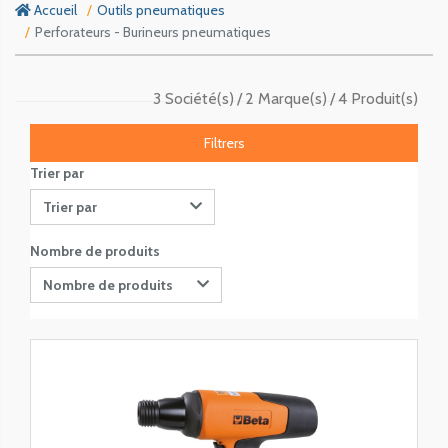
Accueil
Outils pneumatiques
Perforateurs - Burineurs pneumatiques
3 Société(s)
2 Marque(s)
4 Produit(s)
Filtrers
Trier par
Trier par
Nombre de produits
Nombre de produits