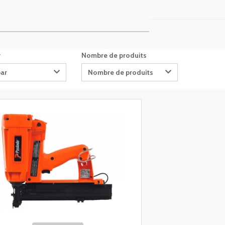
r
Nombre de produits
par
Nombre de produits