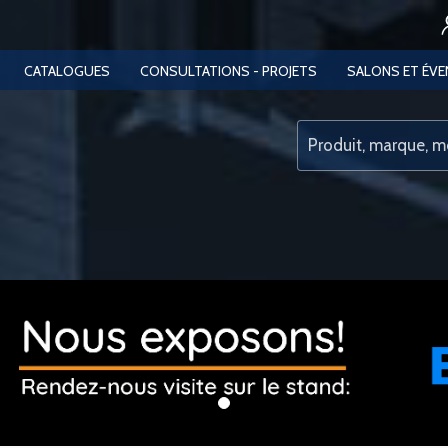
CATALOGUES
CONSULTATIONS - PROJETS
SALONS ET ÉV