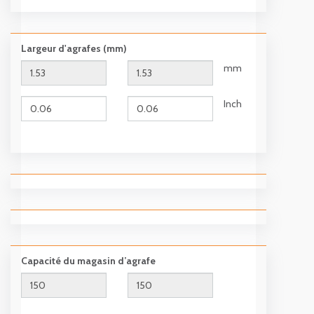
Largeur d'agrafes (mm)
mm
Inch
Capacité du magasin d’agrafe