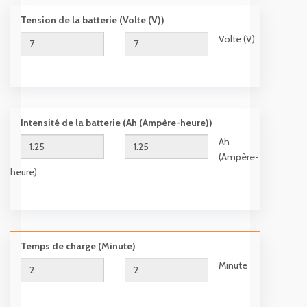
Tension de la batterie (Volte (V))
Volte (V)
Intensité de la batterie (Ah (Ampère-heure))
Ah
(Ampère-
heure)
Temps de charge (Minute)
Minute