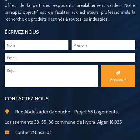
offres de la part des exposants préalablement validés. Notre
principal objectif est de faciliter aux acheteurs professionnels la
recherche de produits destinés à toutes les industries.
ÉCRIVEZ NOUS
Envoyer
CONTACTEZ NOUS
Rue Abdelkader Gadouche_ Projet 58 Logements,
Lotissements 33-35-36 commune de Hydra. Alger, 16035
contact@tinsal.dz