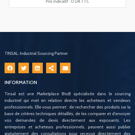
Prix indicatif :
0 DA TTC
TINSAL: Industrial Sourcing Partner
INFORMATION
Tinsal est une Marketplace BtoB spécialisée dans le sourcing
industriel qui met en relation directe les acheteurs et vendeurs
professionnels. Elle vous permet : de rechercher des produits sur la
base de critères techniques détaillés, de les comparer et d’envoyer
vos demandes de devis directement aux exposants. Les
entreprises et acheteurs professionnels, peuvent aussi publier
gratuitement des consultations pour recevoir directement des