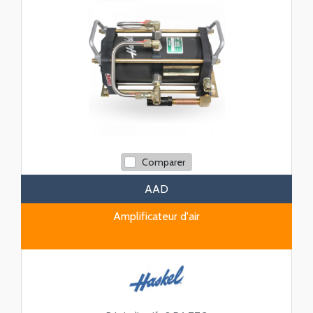
Comparer
AAD
Amplificateur d'air