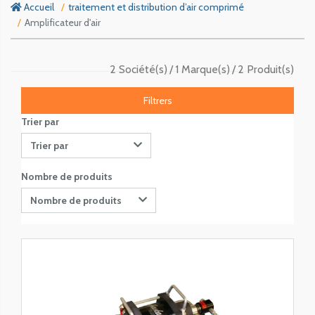
Accueil
traitement et distribution d’air comprimé
Amplificateur d'air
2 Société(s)
1 Marque(s)
2 Produit(s)
Filtrers
Trier par
Trier par
Nombre de produits
Nombre de produits