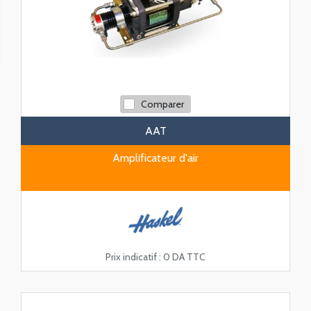
Comparer
AAT
Amplificateur d'air
Prix indicatif :
0 DA TTC