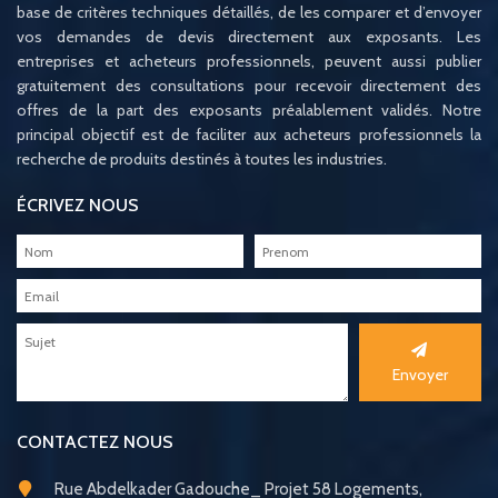
base de critères techniques détaillés, de les comparer et d’envoyer
vos demandes de devis directement aux exposants. Les
entreprises et acheteurs professionnels, peuvent aussi publier
gratuitement des consultations pour recevoir directement des
offres de la part des exposants préalablement validés. Notre
principal objectif est de faciliter aux acheteurs professionnels la
recherche de produits destinés à toutes les industries.
ÉCRIVEZ NOUS
Envoyer
CONTACTEZ NOUS
Rue Abdelkader Gadouche_ Projet 58 Logements,