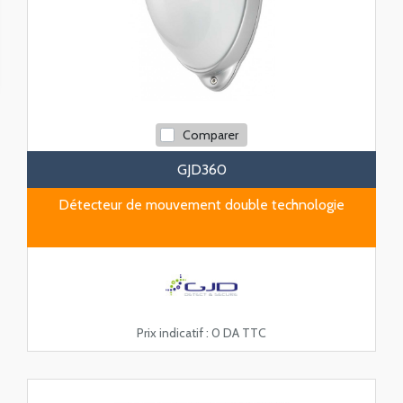
Comparer
GJD360
Détecteur de mouvement double technologie
Prix indicatif :
0 DA TTC