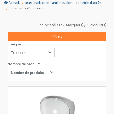
Accueil
télésurveillance - anti intrusion - contrôle d’accès
Détecteurs d'intrusion
2 Société(s)
2 Marque(s)
3 Produit(s)
Filtrers
Trier par
Trier par
Nombre de produits
Nombre de produits