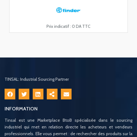
Prix indicatif :
0 DA TTC
TINSAL: Industrial Sourcing Partner
INFORMATION
Tinsal est une Marketplace BtoB spécialisée dans le sourcing
industriel qui met en relation directe les acheteurs et vendeurs
professionnels. Elle vous permet : de rechercher des produits sur la