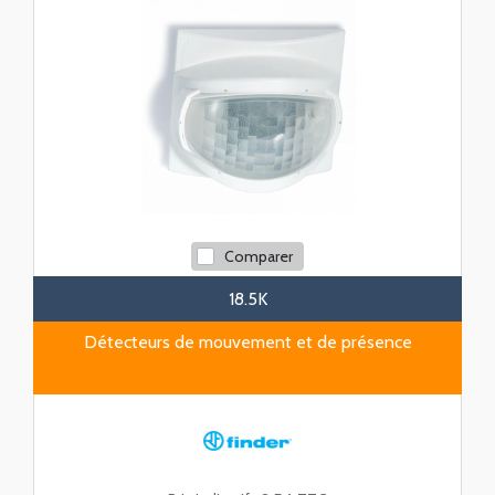
Comparer
18.5K
Détecteurs de mouvement et de présence